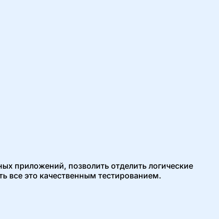
ных приложений, позволить отделить логические
ить все это качественным тестированием.