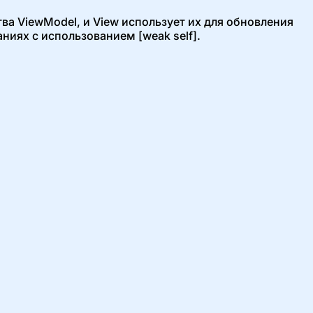
ва ViewModel, и View использует их для обновления
иях с использованием [weak self].