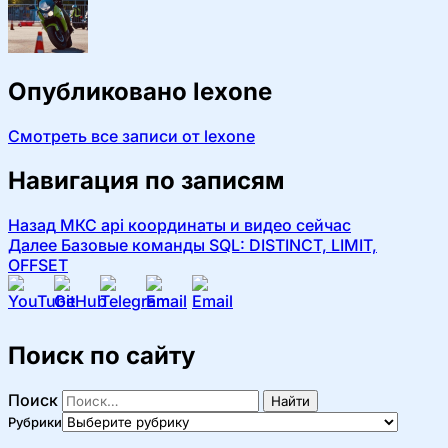
Опубликовано
lexone
Смотреть все записи от lexone
Навигация по записям
Назад
МКС api координаты и видео сейчас
Далее
Базовые команды SQL: DISTINCT, LIMIT,
OFFSET
Поиск по сайту
Поиск
Найти
Рубрики