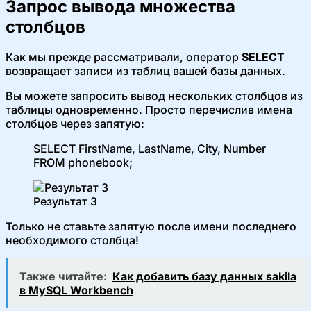
Запрос вывода множества
столбцов
Как мы прежде рассматривали, оператор
SELECT
возвращает записи из таблиц вашей базы данных.
Вы можете запросить вывод нескольких столбцов из
таблицы одновременно. Просто перечислив имена
столбцов через запятую:
SELECT FirstName, LastName, City, Number
FROM phonebook;
Результат 3
Только не ставьте запятую после имени последнего
необходимого столбца!
Также читайте:
Как добавить базу данных sakila
в MySQL Workbench