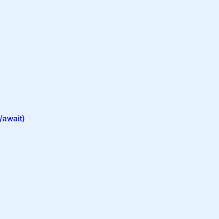
await)