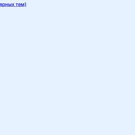
ярных тем)