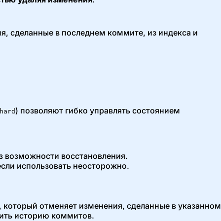
я, сделанные в последнем коммите, из индекса и
) позволяют гибко управлять состоянием
hard
з возможности восстановления.
если использовать неосторожно.
 который отменяет изменения, сделанные в указанном
нить историю коммитов.