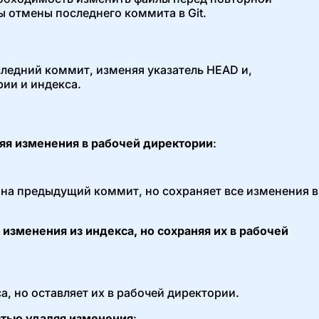
 отмены последнего коммита в Git.
ледний коммит, изменяя указатель HEAD и,
ии и индекса.
яя изменения в рабочей директории
:
 на предыдущий коммит, но сохраняет все изменения в
изменения из индекса, но сохраняя их в рабочей
а, но оставляет их в рабочей директории.
стью удаляя изменения
: