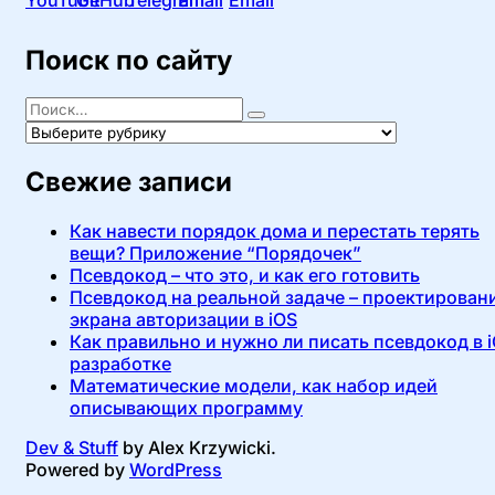
записям
Поиск по сайту
Поиск
Найти
Рубрики
Свежие записи
Как навести порядок дома и перестать терять
вещи? Приложение “Порядочек”
Псевдокод – что это, и как его готовить
Псевдокод на реальной задаче – проектирован
экрана авторизации в iOS
Как правильно и нужно ли писать псевдокод в 
разработке
Математические модели, как набор идей
описывающих программу
Dev & Stuff
by Alex Krzywicki.
Powered by
WordPress