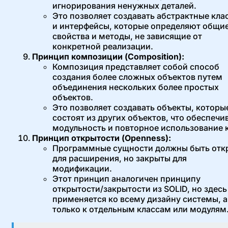
игнорирования ненужных деталей.
Это позволяет создавать абстрактные кла
и интерфейсы, которые определяют общи
свойства и методы, не зависящие от
конкретной реализации.
Принцип композиции (Composition):
Композиция представляет собой способ
создания более сложных объектов путем
объединения нескольких более простых
объектов.
Это позволяет создавать объекты, которы
состоят из других объектов, что обеспечи
модульность и повторное использование 
Принцип открытости (Openness):
Программные сущности должны быть отк
для расширения, но закрыты для
модификации.
Этот принцип аналогичен принципу
открытости/закрытости из SOLID, но здесь
применяется ко всему дизайну системы, а
только к отдельным классам или модулям