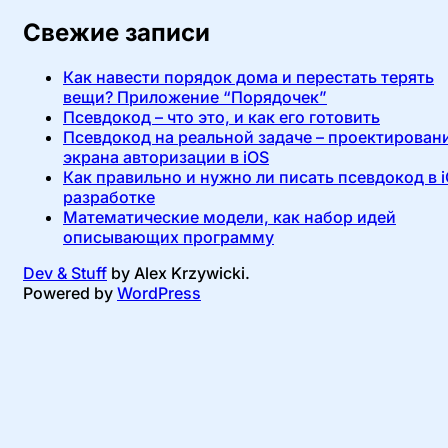
Свежие записи
Как навести порядок дома и перестать терять
вещи? Приложение “Порядочек”
Псевдокод – что это, и как его готовить
Псевдокод на реальной задаче – проектирован
экрана авторизации в iOS
Как правильно и нужно ли писать псевдокод в 
разработке
Математические модели, как набор идей
описывающих программу
Dev & Stuff
by Alex Krzywicki.
Powered by
WordPress