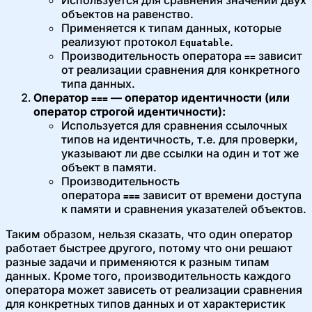
объектов на равенство.
Применяется к типам данных, которые
реализуют протокол
.
Equatable
Производительность оператора
зависит
==
от реализации сравнения для конкретного
типа данных.
Оператор
— оператор идентичности (или
===
оператор строгой идентичности):
Используется для сравнения ссылочных
типов на идентичность, т.е. для проверки,
указывают ли две ссылки на один и тот же
объект в памяти.
Производительность
оператора
зависит от времени доступа
===
к памяти и сравнения указателей объектов.
Таким образом, нельзя сказать, что один оператор
работает быстрее другого, потому что они решают
разные задачи и применяются к разным типам
данных. Кроме того, производительность каждого
оператора может зависеть от реализации сравнения
для конкретных типов данных и от характеристик