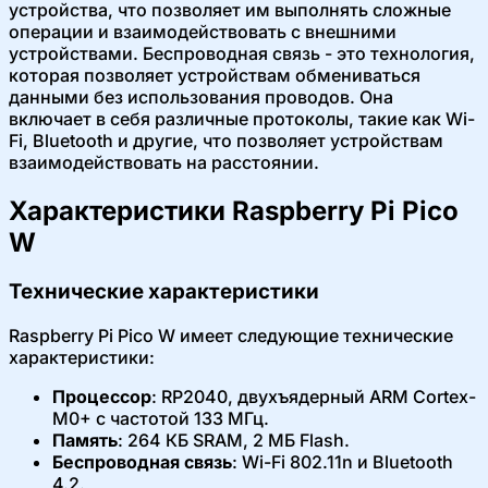
устройства, что позволяет им выполнять сложные
операции и взаимодействовать с внешними
устройствами. Беспроводная связь - это технология,
которая позволяет устройствам обмениваться
данными без использования проводов. Она
включает в себя различные протоколы, такие как Wi-
Fi, Bluetooth и другие, что позволяет устройствам
взаимодействовать на расстоянии.
Характеристики Raspberry Pi Pico
W
Технические характеристики
Raspberry Pi Pico W имеет следующие технические
характеристики:
Процессор
: RP2040, двухъядерный ARM Cortex-
M0+ с частотой 133 МГц.
Память
: 264 КБ SRAM, 2 МБ Flash.
Беспроводная связь
: Wi-Fi 802.11n и Bluetooth
4.2.