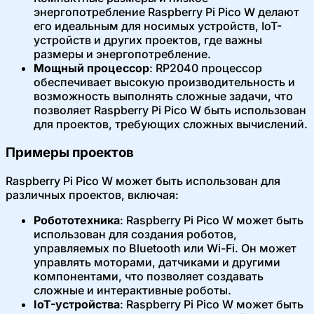
энергопотребление Raspberry Pi Pico W делают
его идеальным для носимых устройств, IoT-
устройств и других проектов, где важны
размеры и энергопотребление.
Мощный процессор
: RP2040 процессор
обеспечивает высокую производительность и
возможность выполнять сложные задачи, что
позволяет Raspberry Pi Pico W быть использован
для проектов, требующих сложных вычислений.
Примеры проектов
Raspberry Pi Pico W может быть использован для
различных проектов, включая:
Робототехника
: Raspberry Pi Pico W может быть
использован для создания роботов,
управляемых по Bluetooth или Wi-Fi. Он может
управлять моторами, датчиками и другими
компонентами, что позволяет создавать
сложные и интерактивные роботы.
IoT-устройства
: Raspberry Pi Pico W может быть