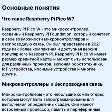
Основные понятия
Что такое Raspberry Pi Pico W?
Raspberry Pi Pico W - это микроконтроллер,
созданный Raspberry Pi Foundation, который сочетает
в себе возможности микроконтроллеров и
беспроводную связь. Он был представлен в 2021
году как более компактная и доступная версия
популярного Raspberry Pi. Raspberry Pi Pico W имеет
размер кредитной карты и может быть использован
для различных проектов, включая робототехнику,
IoT-устройства, носимые устройства и многие
другие.
Микроконтроллеры и беспроводная связь
Микроконтроллеры - это небольшие компьютеры,
которые могут быть запрограммированы для
выполнения определенных задач. Они имеют
встроенный процессор, память и периферийные