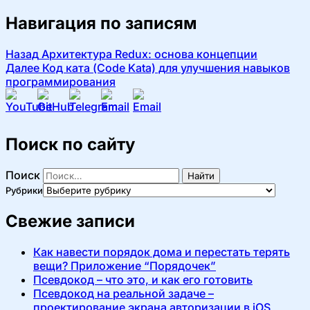
Навигация по записям
Назад
Архитектура Redux: основа концепции
Далее
Код ката (Code Kata) для улучшения навыков
программирования
Поиск по сайту
Поиск
Найти
Рубрики
Свежие записи
Как навести порядок дома и перестать терять
вещи? Приложение “Порядочек”
Псевдокод – что это, и как его готовить
Псевдокод на реальной задаче –
проектирование экрана авторизации в iOS