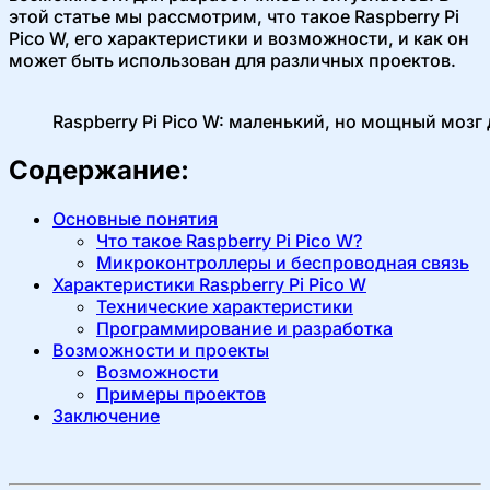
этой статье мы рассмотрим, что такое Raspberry Pi
Pico W, его характеристики и возможности, и как он
может быть использован для различных проектов.
Raspberry Pi Pico W: маленький, но мощный мозг
Содержание:
Основные понятия
Что такое Raspberry Pi Pico W?
Микроконтроллеры и беспроводная связь
Характеристики Raspberry Pi Pico W
Технические характеристики
Программирование и разработка
Возможности и проекты
Возможности
Примеры проектов
Заключение