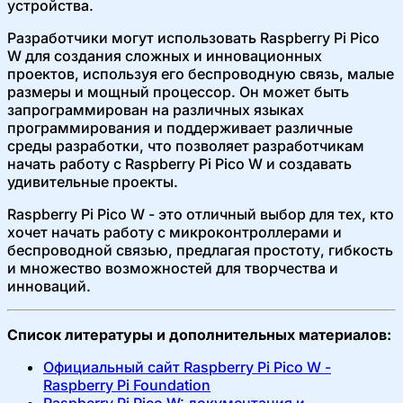
устройства.
Разработчики могут использовать Raspberry Pi Pico
W для создания сложных и инновационных
проектов, используя его беспроводную связь, малые
размеры и мощный процессор. Он может быть
запрограммирован на различных языках
программирования и поддерживает различные
среды разработки, что позволяет разработчикам
начать работу с Raspberry Pi Pico W и создавать
удивительные проекты.
Raspberry Pi Pico W - это отличный выбор для тех, кто
хочет начать работу с микроконтроллерами и
беспроводной связью, предлагая простоту, гибкость
и множество возможностей для творчества и
инноваций.
Список литературы и дополнительных материалов:
Официальный сайт Raspberry Pi Pico W -
Raspberry Pi Foundation