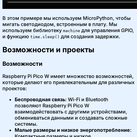
В этом примере мы используем MicroPython, чтобы
мигать светодиодом, встроенным в плату. Мы
используем библиотеку
для управления GPIO,
machine
и функцию
для создания задержки.
time.sleep()
Возможности и проекты
Возможности
Raspberry Pi Pico W имеет множество возможностей,
которые делают его привлекательным для различных
проектов:
Беспроводная связь
: Wi-Fi и Bluetooth
позволяют Raspberry Pi Pico W
взаимодействовать с другими устройствами,
обмениваться данными и создавать сложные
системы.
Малые размеры и низкое энергопотребление
:
Компактные размеры и низкое