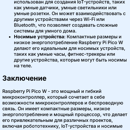
использован для создания IoT-устройств, таких
как умные датчики, умные светильники или
умные розетки. Он может взаимодействовать с
другими устройствами через Wi-Fi или
Bluetooth, что позволяет создавать сложные
системы для умного дома.
Носимые устройства
: Компактные размеры и
низкое энергопотребление Raspberry Pi Pico W
делают его идеальным для носимых устройств,
таких как умные часы, фитнес-трекеры или
другие устройства, которые могут быть носимы
на теле.
Заключение
Raspberry Pi Pico W - это мощный и гибкий
микроконтроллер, который сочетает в себе
возможности микроконтроллеров и беспроводную
связь. Он имеет компактные размеры, низкое
энергопотребление и мощный процессор, что делает
его привлекательным для различных проектов,
включая робототехнику, IoT-устройства и носимые