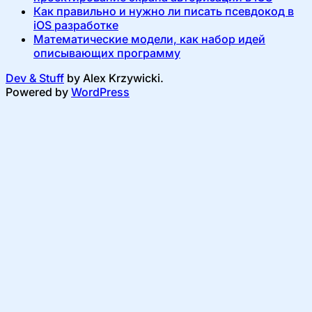
Как правильно и нужно ли писать псевдокод в
iOS разработке
Математические модели, как набор идей
описывающих программу
Dev & Stuff
by Alex Krzywicki.
Powered by
WordPress