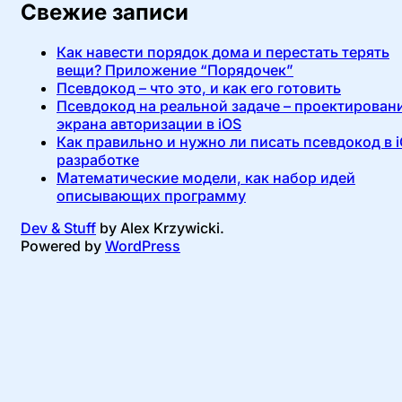
Свежие записи
Как навести порядок дома и перестать терять
вещи? Приложение “Порядочек”
Псевдокод – что это, и как его готовить
Псевдокод на реальной задаче – проектирован
экрана авторизации в iOS
Как правильно и нужно ли писать псевдокод в 
разработке
Математические модели, как набор идей
описывающих программу
Dev & Stuff
by Alex Krzywicki.
Powered by
WordPress