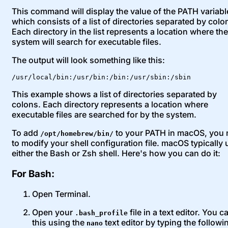
This command will display the value of the PATH variabl
which consists of a list of directories separated by colo
Each directory in the list represents a location where the
system will search for executable files.
The output will look something like this:
/usr/local/bin:/usr/bin:/bin:/usr/sbin:/sbin
This example shows a list of directories separated by
colons. Each directory represents a location where
executable files are searched for by the system.
To add
to your PATH in macOS, you
/opt/homebrew/bin/
to modify your shell configuration file. macOS typically
either the Bash or Zsh shell. Here's how you can do it:
For Bash:
Open Terminal.
Open your
file in a text editor. You c
.bash_profile
this using the
text editor by typing the followi
nano